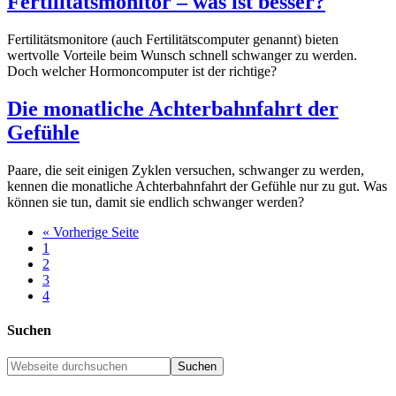
Fertilitätsmonitor – was ist besser?
Fertilitätsmonitore (auch Fertilitätscomputer genannt) bieten
wertvolle Vorteile beim Wunsch schnell schwanger zu werden.
Doch welcher Hormoncomputer ist der richtige?
Die monatliche Achterbahnfahrt der
Gefühle
Paare, die seit einigen Zyklen versuchen, schwanger zu werden,
kennen die monatliche Achterbahnfahrt der Gefühle nur zu gut. Was
können sie tun, damit sie endlich schwanger werden?
« Vorherige Seite
1
2
3
4
Suchen