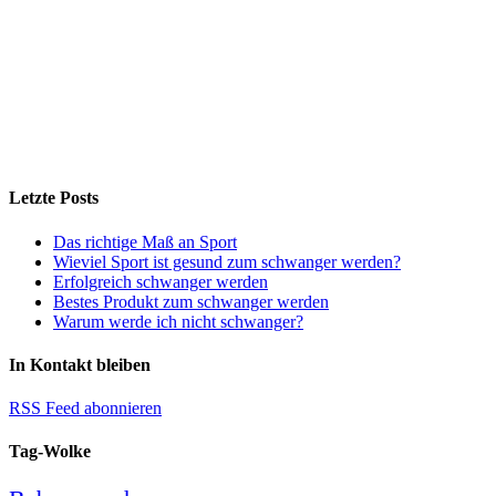
Letzte Posts
Das richtige Maß an Sport
Wieviel Sport ist gesund zum schwanger werden?
Erfolgreich schwanger werden
Bestes Produkt zum schwanger werden
Warum werde ich nicht schwanger?
In Kontakt bleiben
RSS Feed abonnieren
Tag-Wolke